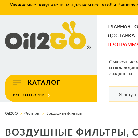
Уважаемые покупатели, мы делаем всё, чтобы Ваши зака
ГЛАВНАЯ
О
ДОСТАВКА
ПРОГРАММ
Смазочные 
и охлаждаю
жидкости
КАТАЛОГ
ВСЕ КАТЕГОРИИ
Oil2GO
Фильтры
Воздушные фильтры
ВОЗДУШНЫЕ ФИЛЬТРЫ, 