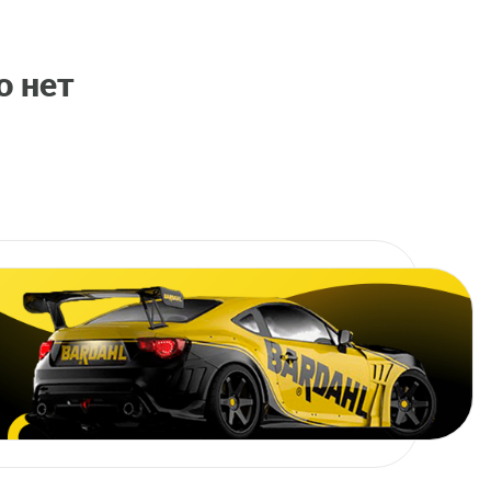
о нет