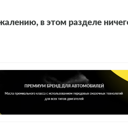
жалению, в этом разделе ничег