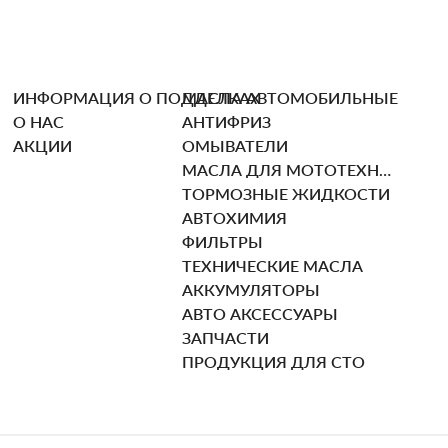
ИНФОРМАЦИЯ О ПОДДЕЛКАХ
МАСЛА АВТОМОБИЛЬНЫЕ
О НАС
АНТИФРИЗ
АКЦИИ
ОМЫВАТЕЛИ
МАСЛА ДЛЯ МОТОТЕХНИКИ
ТОРМОЗНЫЕ ЖИДКОСТИ
АВТОХИМИЯ
ФИЛЬТРЫ
ТЕХНИЧЕСКИЕ МАСЛА
АККУМУЛЯТОРЫ
АВТО АКСЕССУАРЫ
ЗАПЧАСТИ
ПРОДУКЦИЯ ДЛЯ СТО