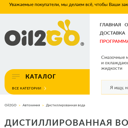
Уважаемые покупатели, мы делаем всё, чтобы Ваши зака
ГЛАВНАЯ
О
ДОСТАВКА
ПРОГРАММ
Смазочные 
и охлаждаю
жидкости
КАТАЛОГ
ВСЕ КАТЕГОРИИ
Oil2GO
Автохимия
Дистиллированная вода
ДИСТИЛЛИРОВАННАЯ В