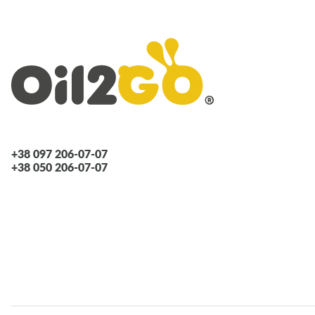
+38 097 206-07-07
+38 050 206-07-07