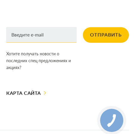
ОТПРАВИТЬ
Хотите получать новости о
последних спец предложениях и
акциях?
КАРТА САЙТА