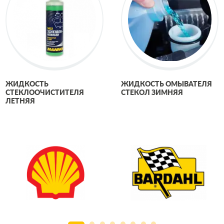
ЖИДКОСТЬ
ЖИДКОСТЬ ОМЫВАТЕЛЯ
СТЕКЛООЧИСТИТЕЛЯ
СТЕКОЛ ЗИМНЯЯ
ЛЕТНЯЯ