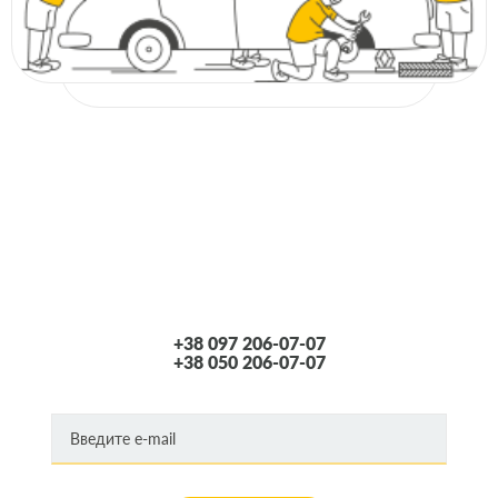
+38 097 206-07-07
+38 050 206-07-07