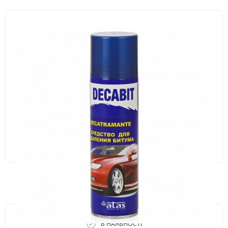
В НАЯВНОСТІ