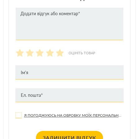
ОЦІНІТЬ ТОВАР
Я ПОГОДЖУЮСЬ НА ОБРОБКУ МОЇХ ПЕРСОНАЛЬНИХ ДАНИХ
ЗАЛИШИТИ ВІДГУК