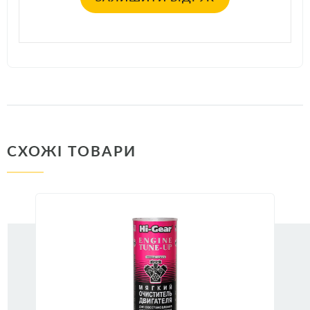
СХОЖІ ТОВАРИ