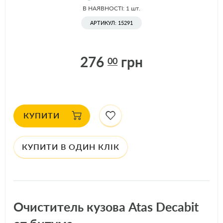
В НАЯВНОСТІ: 1
шт.
АРТИКУЛ: 15291
276
грн
00
КУПИТИ
КУПИТИ В ОДИН КЛІК
Очиститель кузова Atas Decabit