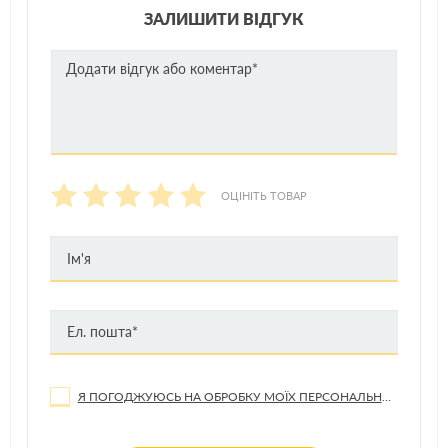
ЗАЛИШИТИ ВІДГУК
ОЦІНІТЬ ТОВАР
Я ПОГОДЖУЮСЬ НА ОБРОБКУ МОЇХ ПЕРСОНАЛЬНИХ ДАНИХ