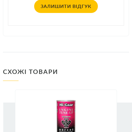
ЗАЛИШИТИ ВІДГУК
СХОЖІ ТОВАРИ