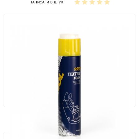
НАПИСАТИ ВІДГУК