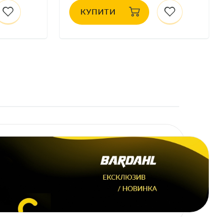
КУПИТИ