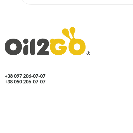
+38 097 206-07-07
+38 050 206-07-07