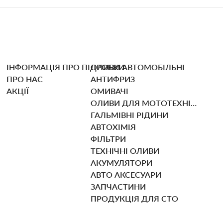
ІНФОРМАЦІЯ ПРО ПІДРОБКИ
ОЛИВИ АВТОМОБІЛЬНІ
ПРО НАС
АНТИФРИЗ
АКЦІЇ
ОМИВАЧІ
ОЛИВИ ДЛЯ МОТОТЕХНІКИ
ГАЛЬМІВНІ РІДИНИ
АВТОХІМІЯ
ФІЛЬТРИ
ТЕХНІЧНІ ОЛИВИ
АКУМУЛЯТОРИ
АВТО АКСЕСУАРИ
ЗАПЧАСТИНИ
ПРОДУКЦІЯ ДЛЯ СТО