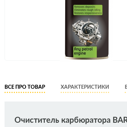
ВСЕ ПРО ТОВАР
ХАРАКТЕРИСТИКИ
Очиститель карбюратора BA