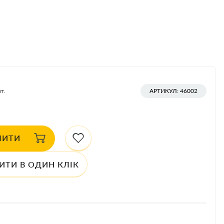
т.
АРТИКУЛ: 46002
ПИТИ
ИТИ В ОДИН КЛІК