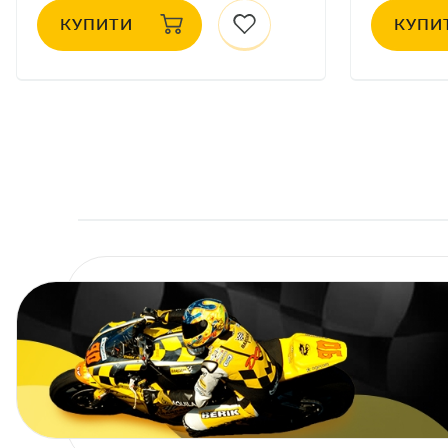
КУПИТИ
КУПИ