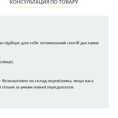
КОНСУЛЬТАЦИЯ ПО ТОВАРУ
но підбере для себе оптимальний спосіб доставки
лівері;
 - безкоштовно на склад перевізника, якщо вага
і тільки за умови повної передоплати.