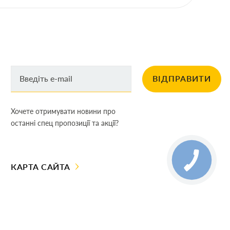
ВІДПРАВИТИ
Хочете отримувати новини про
останні спец пропозиції та акції?
КАРТА САЙТА