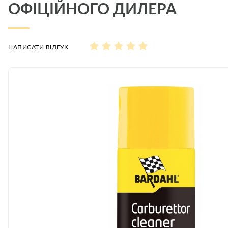
ОФІЦІЙНОГО ДИЛЕРА
НАПИСАТИ ВІДГУК