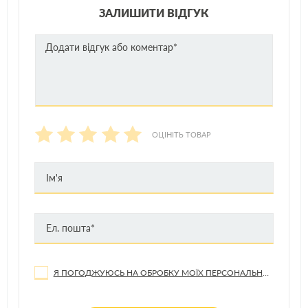
ЗАЛИШИТИ ВІДГУК
ОЦІНІТЬ ТОВАР
Я ПОГОДЖУЮСЬ НА ОБРОБКУ МОЇХ ПЕРСОНАЛЬНИХ ДАНИХ