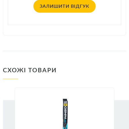
ЗАЛИШИТИ ВІДГУК
СХОЖІ ТОВАРИ