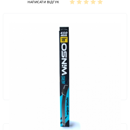
НАПИСАТИ ВІДГУК