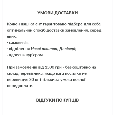
УМОВИ ДОСТАВКИ
Кожен наш клієнт гарантовано підбере для себе
оптимальний спосіб доставки замовлення, серед
яких:
· самовивіз;
· відділення
Нової поштои, Делівері;
· адресна кур'єром.
При замовленні від 1500 грн - безкоштовно на
склад перевізника, якщо вага посилки не
перевищує 30 кг і тільки за умови повної
передоплати.
ВІДГУКИ ПОКУПЦІВ