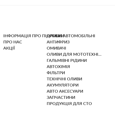
ІНФОРМАЦІЯ ПРО ПІДРОБКИ
ОЛИВИ АВТОМОБІЛЬНІ
ПРО НАС
АНТИФРИЗ
АКЦІЇ
ОМИВАЧІ
ОЛИВИ ДЛЯ МОТОТЕХНІКИ
ГАЛЬМІВНІ РІДИНИ
АВТОХІМІЯ
ФІЛЬТРИ
ТЕХНІЧНІ ОЛИВИ
АКУМУЛЯТОРИ
АВТО АКСЕСУАРИ
ЗАПЧАСТИНИ
ПРОДУКЦІЯ ДЛЯ СТО