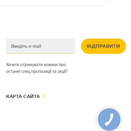
ВІДПРАВИТИ
Хочете отримувати новини про
останні спец пропозиції та акції?
КАРТА САЙТА