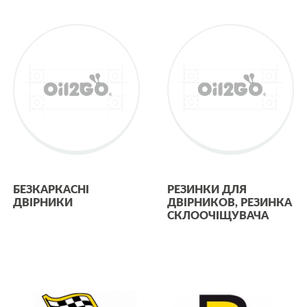
БЕЗКАРКАСНІ
РЕЗИНКИ ДЛЯ
ДВІРНИКИ
ДВІРНИКОВ, РЕЗИНКА
СКЛООЧІЩУВАЧА