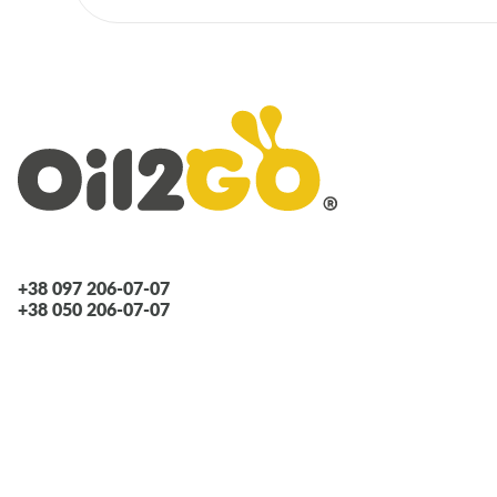
+38 097 206-07-07
+38 050 206-07-07