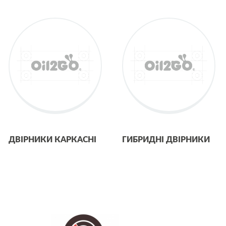
ДВІРНИКИ КАРКАСНІ
ГИБРИДНІ ДВІРНИКИ