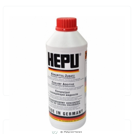
В НАЛИЧИИ