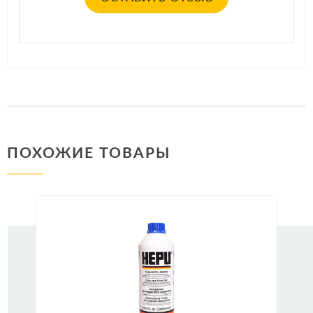
ПОХОЖИЕ ТОВАРЫ