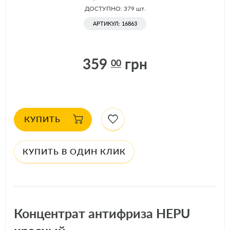
ДОСТУПНО: 379
шт.
АРТИКУЛ: 16863
359
грн
00
КУПИТЬ
КУПИТЬ В ОДИН КЛИК
Концентрат антифриза HEPU