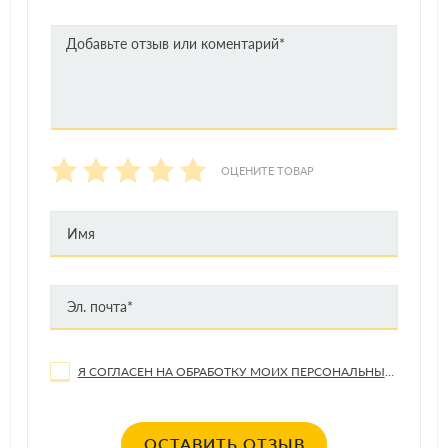
ОЦЕНИТЕ ТОВАР
Я СОГЛАСЕН НА ОБРАБОТКУ МОИХ ПЕРСОНАЛЬНЫХ ДАННЫХ
ОСТАВИТЬ ОТЗЫВ