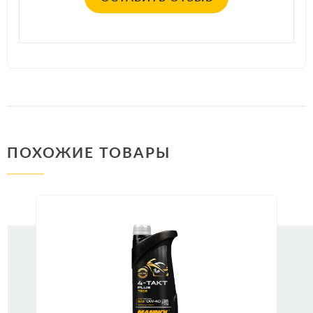
ПОХОЖИЕ ТОВАРЫ