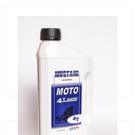
В НАЛИЧИИ