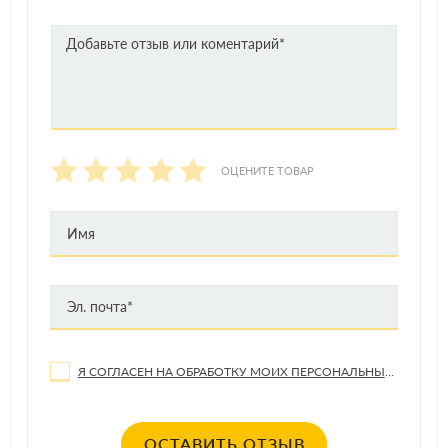
ОЦЕНИТЕ ТОВАР
Я СОГЛАСЕН НА ОБРАБОТКУ МОИХ ПЕРСОНАЛЬНЫХ ДАННЫХ
ОСТАВИТЬ ОТЗЫВ