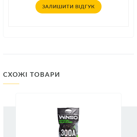
ЗАЛИШИТИ ВІДГУК
СХОЖІ ТОВАРИ