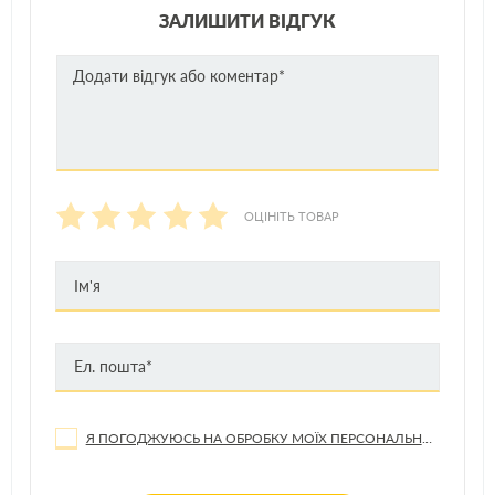
ЗАЛИШИТИ ВІДГУК
ОЦІНІТЬ ТОВАР
Я ПОГОДЖУЮСЬ НА ОБРОБКУ МОЇХ ПЕРСОНАЛЬНИХ ДАНИХ