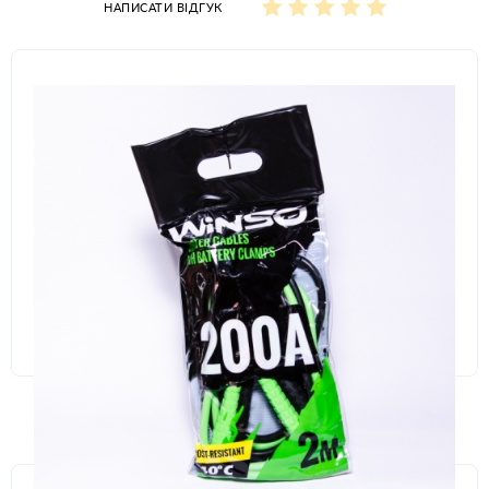
НАПИСАТИ ВІДГУК