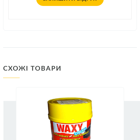
СХОЖІ ТОВАРИ