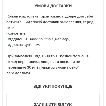
УМОВИ ДОСТАВКИ
Кожен наш клієнт гарантовано підбере для себе
оптимальний спосіб доставки замовлення, серед
яких:
· самовивіз;
· відділення
Нової поштои, Делівері;
· адресна кур'єром.
При замовленні від 1500 грн - безкоштовно на
склад перевізника, якщо вага посилки не
перевищує 30 кг і тільки за умови повної
передоплати.
ВІДГУКИ ПОКУПЦІВ
ЗАЛИШИТИ ВІДГУК