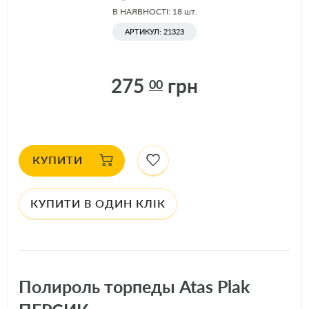
В НАЯВНОСТІ: 18
шт.
АРТИКУЛ: 21323
275
грн
00
КУПИТИ
КУПИТИ В ОДИН КЛІК
Полироль торпеды Atas Plak