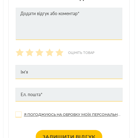
ОЦІНІТЬ ТОВАР
Я ПОГОДЖУЮСЬ НА ОБРОБКУ МОЇХ ПЕРСОНАЛЬНИХ ДАНИХ
ЗАЛИШИТИ ВІДГУК