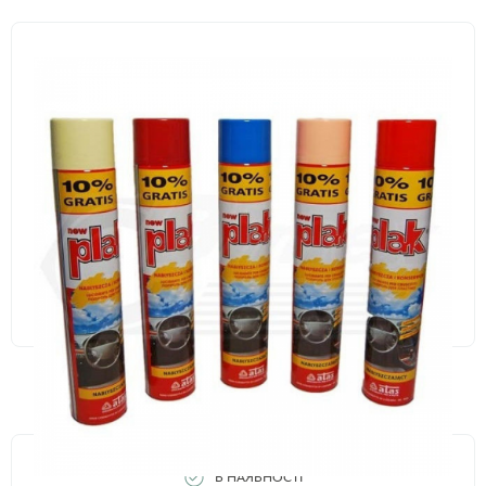
В НАЯВНОСТІ