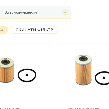
За замовчуванням
СКИНУТИ ФІЛЬТР
LL