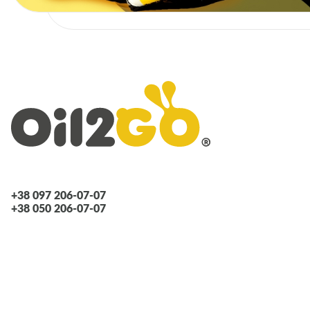
+38 097 206-07-07
+38 050 206-07-07