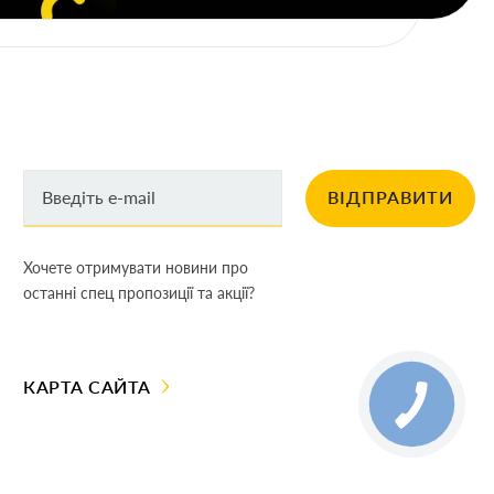
ВІДПРАВИТИ
Хочете отримувати новини про
останні спец пропозиції та акції?
КАРТА САЙТА