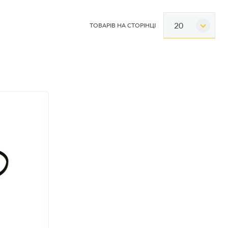
20
ТОВАРІВ НА СТОРІНЦІ