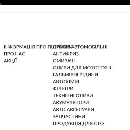
ІНФОРМАЦІЯ ПРО ПІДРОБКИ
ОЛИВИ АВТОМОБІЛЬНІ
ПРО НАС
АНТИФРИЗ
АКЦІЇ
ОМИВАЧІ
ОЛИВИ ДЛЯ МОТОТЕХНІКИ
ГАЛЬМІВНІ РІДИНИ
АВТОХІМІЯ
ФІЛЬТРИ
ТЕХНІЧНІ ОЛИВИ
АКУМУЛЯТОРИ
АВТО АКСЕСУАРИ
ЗАПЧАСТИНИ
ПРОДУКЦІЯ ДЛЯ СТО