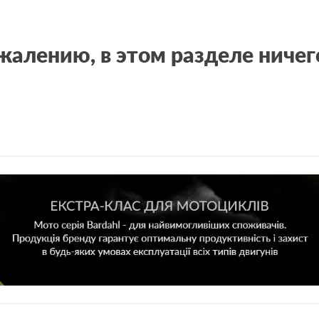
жалению, в этом разделе ничег