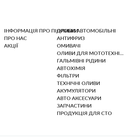
ІНФОРМАЦІЯ ПРО ПІДРОБКИ
ОЛИВИ АВТОМОБІЛЬНІ
ПРО НАС
АНТИФРИЗ
АКЦІЇ
ОМИВАЧІ
ОЛИВИ ДЛЯ МОТОТЕХНІКИ
ГАЛЬМІВНІ РІДИНИ
АВТОХІМІЯ
ФІЛЬТРИ
ТЕХНІЧНІ ОЛИВИ
АКУМУЛЯТОРИ
АВТО АКСЕСУАРИ
ЗАПЧАСТИНИ
ПРОДУКЦІЯ ДЛЯ СТО