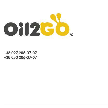
+38 097 206-07-07
+38 050 206-07-07