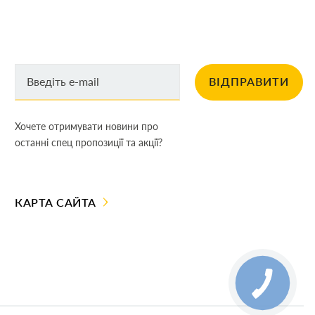
ВІДПРАВИТИ
Хочете отримувати новини про
останні спец пропозиції та акції?
КАРТА САЙТА