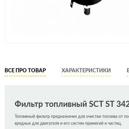
ВСЕ ПРО ТОВАР
ХАРАКТЕРИСТИКИ
Фильтр топливный SCT ST 34
Топливный фильтр предназначен для очистки топлива от п
вредных для двигателя и его систем примесей и частиц.