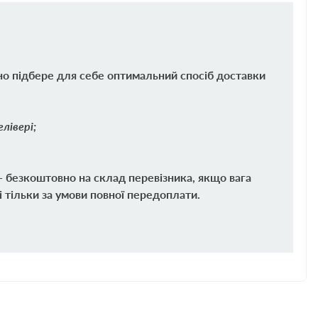
но підбере для себе оптимальний спосіб доставки
лівері;
 - безкоштовно на склад перевізника, якщо вага
і тільки за умови повної передоплати.