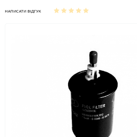
НАПИСАТИ ВІДГУК