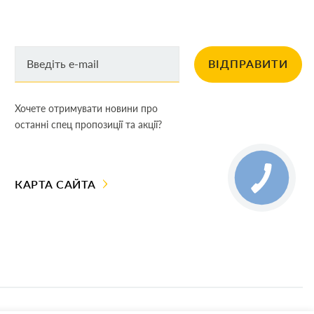
ВІДПРАВИТИ
Хочете отримувати новини про
останні спец пропозиції та акції?
КАРТА САЙТА