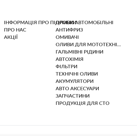
ІНФОРМАЦІЯ ПРО ПІДРОБКИ
ОЛИВИ АВТОМОБІЛЬНІ
ПРО НАС
АНТИФРИЗ
АКЦІЇ
ОМИВАЧІ
ОЛИВИ ДЛЯ МОТОТЕХНІКИ
ГАЛЬМІВНІ РІДИНИ
АВТОХІМІЯ
ФІЛЬТРИ
ТЕХНІЧНІ ОЛИВИ
АКУМУЛЯТОРИ
АВТО АКСЕСУАРИ
ЗАПЧАСТИНИ
ПРОДУКЦІЯ ДЛЯ СТО