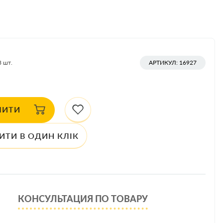
3
шт.
АРТИКУЛ: 16927
ПИТИ
ИТИ В ОДИН КЛІК
КОНСУЛЬТАЦИЯ ПО ТОВАРУ