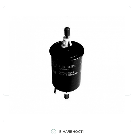
В НАЯВНОСТІ