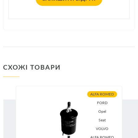
СХОЖІ ТОВАРИ
ALFA ROMEO
FORD
Opel
Seat
VOLVO
ALFA ROMEO