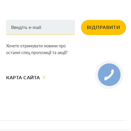
ВІДПРАВИТИ
Хочете отримувати новини про
останні спец пропозиції та акції?
КАРТА САЙТА