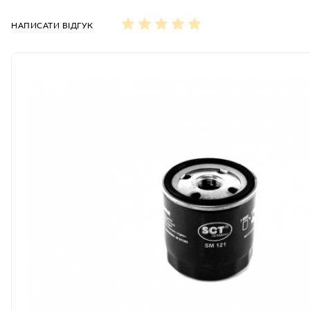
НАПИСАТИ ВІДГУК