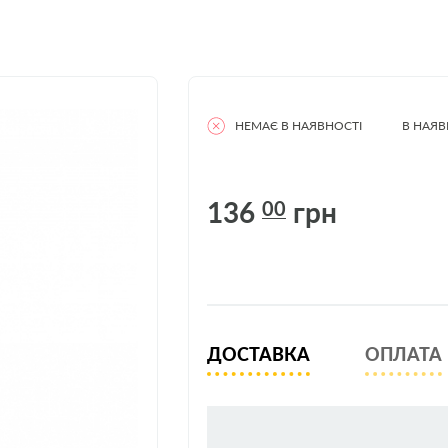
НЕМАЄ В НАЯВНОСТІ
В НАЯВ
136
грн
00
ДОСТАВКА
ОПЛАТА