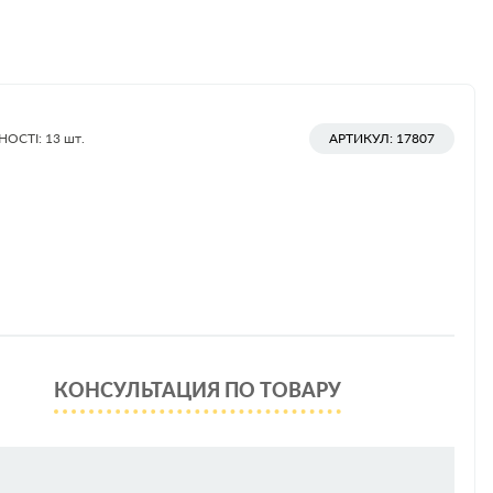
НОСТІ: 13
шт.
АРТИКУЛ: 17807
КОНСУЛЬТАЦИЯ ПО ТОВАРУ