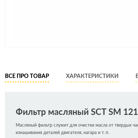
ВСЕ ПРО ТОВАР
ХАРАКТЕРИСТИКИ
Фильтр масляный SCT SM 121
Масляный фильтр служит для очистки масла от твердых ча
изнашивания деталей двигателя, нагара и т. п.