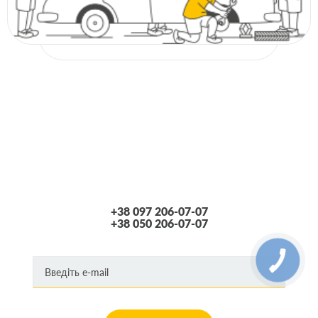
+38 097 206-07-07
+38 050 206-07-07