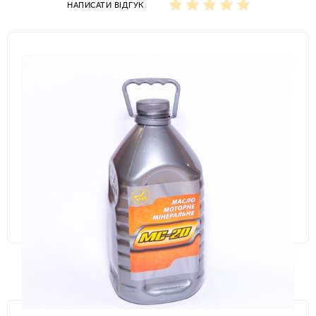
НАПИСАТИ ВІДГУК