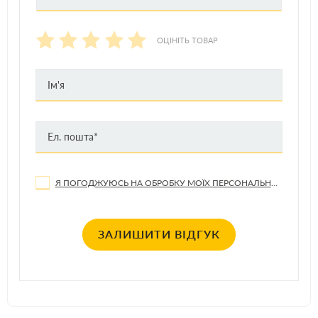
ОЦІНІТЬ ТОВАР
Я ПОГОДЖУЮСЬ НА ОБРОБКУ МОЇХ ПЕРСОНАЛЬНИХ ДАНИХ
ЗАЛИШИТИ ВІДГУК