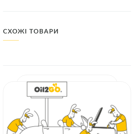
СХОЖІ ТОВАРИ