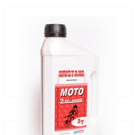
В НАЯВНОСТІ