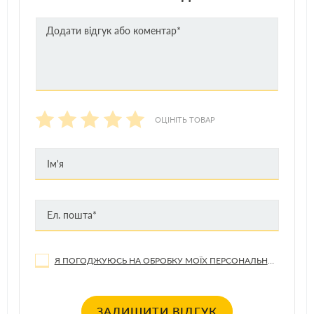
ОЦІНІТЬ ТОВАР
Я ПОГОДЖУЮСЬ НА ОБРОБКУ МОЇХ ПЕРСОНАЛЬНИХ ДАНИХ
ЗАЛИШИТИ ВІДГУК