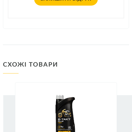
СХОЖІ ТОВАРИ