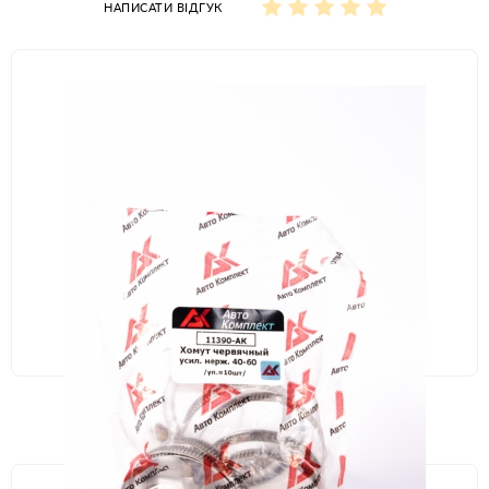
НАПИСАТИ ВІДГУК