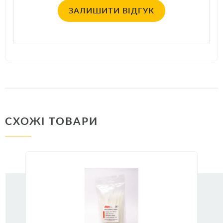
ЗАЛИШИТИ ВІДГУК
СХОЖІ ТОВАРИ