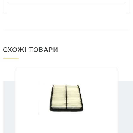
СХОЖІ ТОВАРИ