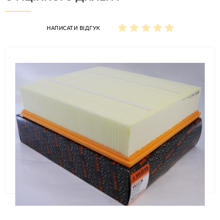
НАПИСАТИ ВІДГУК