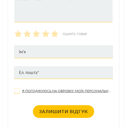
ОЦІНІТЬ ТОВАР
Я ПОГОДЖУЮСЬ НА ОБРОБКУ МОЇХ ПЕРСОНАЛЬНИХ ДАНИХ
ЗАЛИШИТИ ВІДГУК