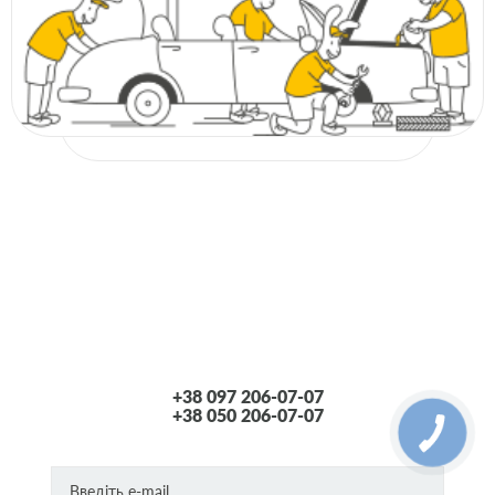
+38 097 206-07-07
+38 050 206-07-07