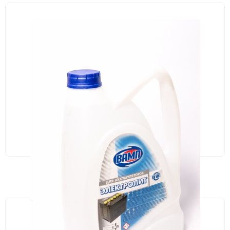
НЕМАЄ В НАЯВНОСТІ