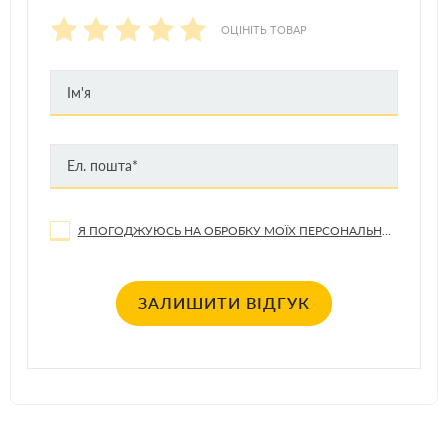
ОЦІНІТЬ ТОВАР
Я ПОГОДЖУЮСЬ НА ОБРОБКУ МОЇХ ПЕРСОНАЛЬНИХ ДАНИХ
ЗАЛИШИТИ ВІДГУК