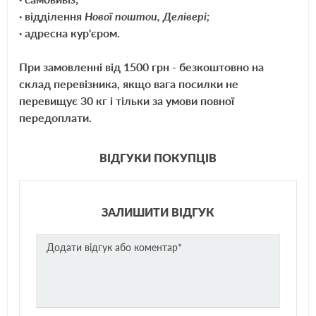
· відділення
Нової поштои, Делівері;
· адресна кур'єром.
При замовленні від 1500 грн - безкоштовно на
склад перевізника, якщо вага посилки не
перевищує 30 кг і тільки за умови повної
передоплати.
ВІДГУКИ ПОКУПЦІВ
ЗАЛИШИТИ ВІДГУК