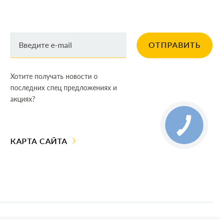
ОТПРАВИТЬ
Хотите получать новости о
последних спец предложениях и
акциях?
КАРТА САЙТА