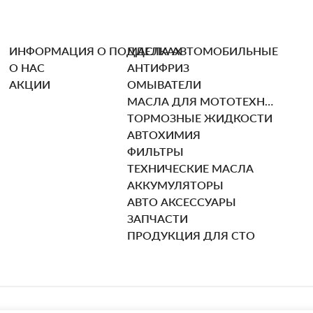
ИНФОРМАЦИЯ О ПОДДЕЛКАХ
МАСЛА АВТОМОБИЛЬНЫЕ
О НАС
АНТИФРИЗ
АКЦИИ
ОМЫВАТЕЛИ
МАСЛА ДЛЯ МОТОТЕХНИКИ
ТОРМОЗНЫЕ ЖИДКОСТИ
АВТОХИМИЯ
ФИЛЬТРЫ
ТЕХНИЧЕСКИЕ МАСЛА
АККУМУЛЯТОРЫ
АВТО АКСЕССУАРЫ
ЗАПЧАСТИ
ПРОДУКЦИЯ ДЛЯ СТО