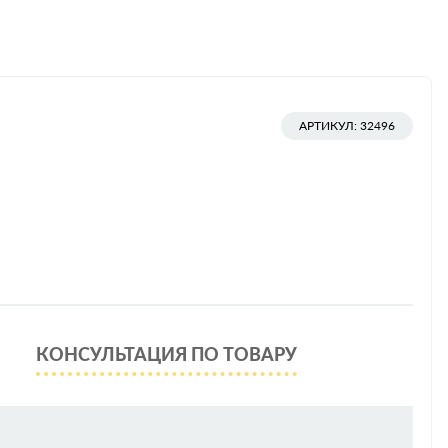
АРТИКУЛ: 32496
КОНСУЛЬТАЦИЯ ПО ТОВАРУ