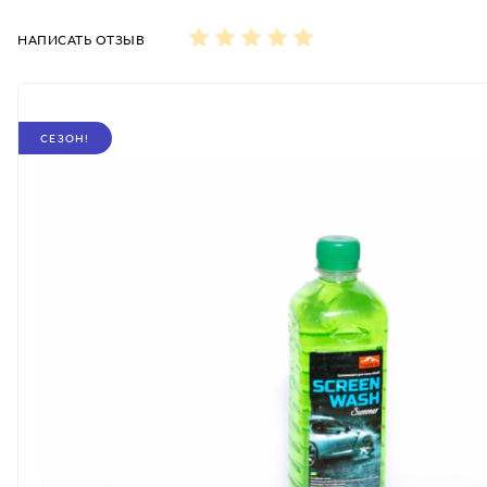
НАПИСАТЬ ОТЗЫВ
СЕЗОН!