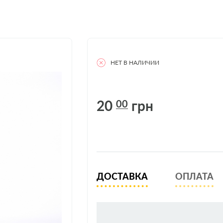
НЕТ В НАЛИЧИИ
20
грн
00
ДОСТАВКА
ОПЛАТА