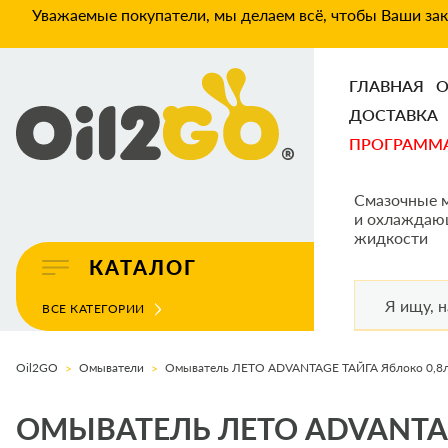
Уважаемые покупатели, мы делаем всё, чтобы Ваши зака
ГЛАВНАЯ
О
ДОСТАВКА
ПРОГРАММ
Смазочные 
и охлаждаю
жидкости
КАТАЛОГ
ВСЕ КАТЕГОРИИ
Oil2GO
Омыватели
Омыватель ЛЕТО ADVANTAGE ТАЙГА Яблоко 0,8
ОМЫВАТЕЛЬ ЛЕТО ADVANTAG