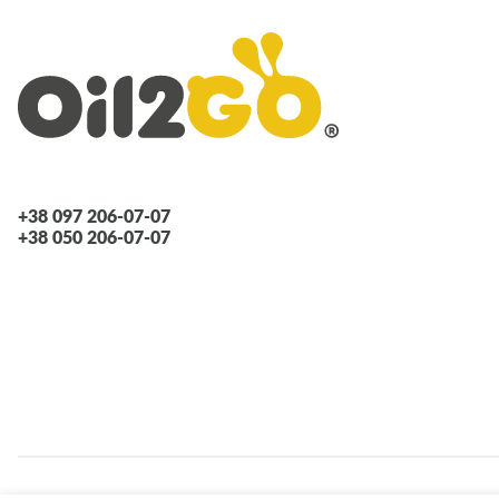
+38 097 206-07-07
+38 050 206-07-07