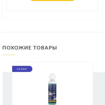
ПОХОЖИЕ ТОВАРЫ
СЕЗОН!