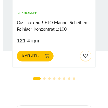
В НАЛИЧИИ
Омыватель ЛЕТО Mannol Scheiben-
Reiniger Konzentrat 1:100
121
грн
00
КУПИТЬ