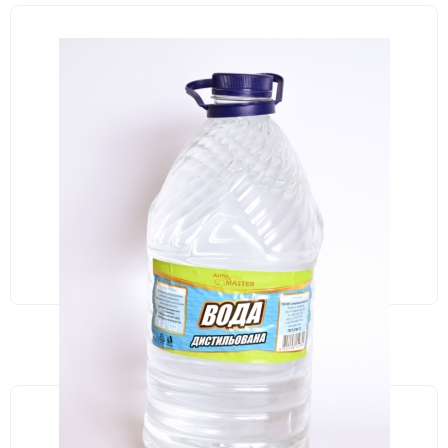
В НАЛИЧИИ