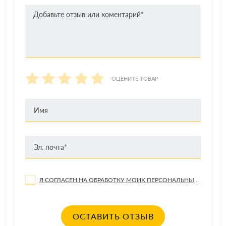
ОЦЕНИТЕ ТОВАР
Я СОГЛАСЕН НА ОБРАБОТКУ МОИХ ПЕРСОНАЛЬНЫХ ДАННЫХ
ОСТАВИТЬ ОТЗЫВ