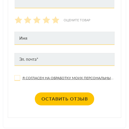
ОЦЕНИТЕ ТОВАР
Я СОГЛАСЕН НА ОБРАБОТКУ МОИХ ПЕРСОНАЛЬНЫХ ДАННЫХ
ОСТАВИТЬ ОТЗЫВ