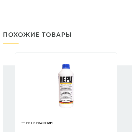
ПОХОЖИЕ ТОВАРЫ
НЕТ В НАЛИЧИИ