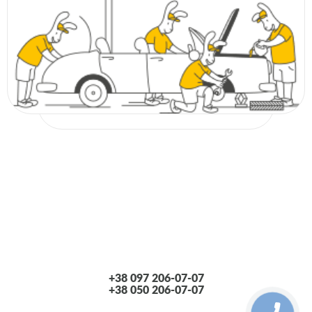
+38 097 206-07-07
+38 050 206-07-07