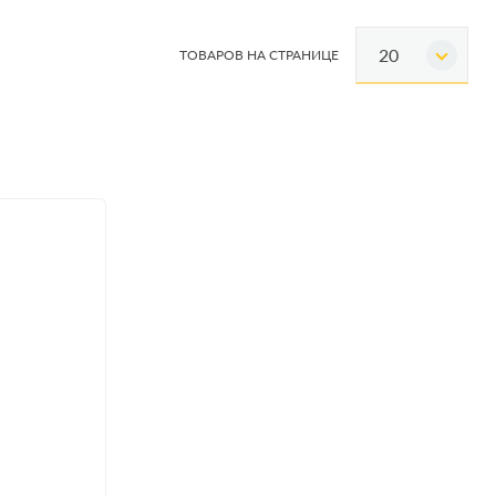
20
ТОВАРОВ НА СТРАНИЦЕ