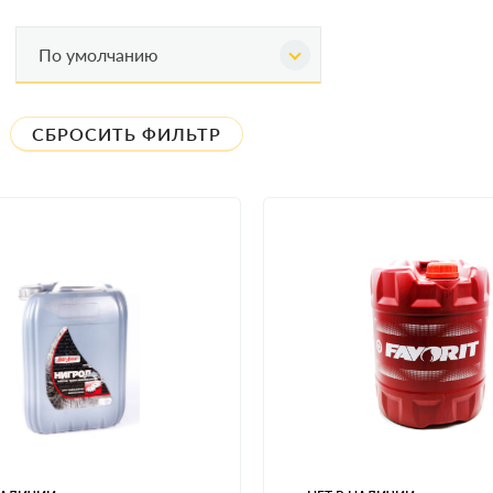
По умолчанию
СБРОСИТЬ ФИЛЬТР