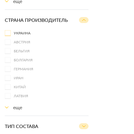
еще
СТРАНА ПРОИЗВОДИТЕЛЬ
УКРАИНА
АВСТРИЯ
БЕЛЬГИЯ
БОЛГАРИЯ
ГЕРМАНИЯ
ИРАН
КИТАЙ
ЛАТВИЯ
еще
ТИП СОСТАВА