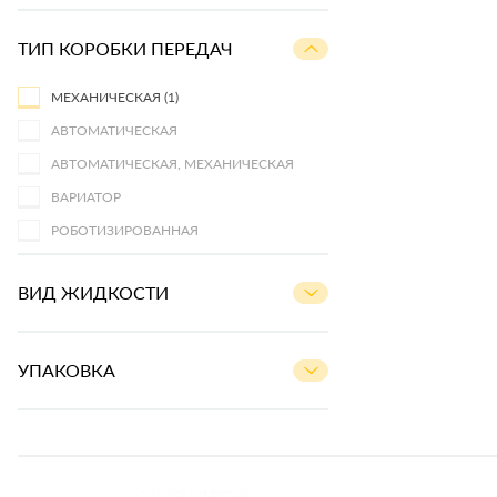
ТИП КОРОБКИ ПЕРЕДАЧ
МЕХАНИЧЕСКАЯ
(1)
АВТОМАТИЧЕСКАЯ
АВТОМАТИЧЕСКАЯ, МЕХАНИЧЕСКАЯ
ВАРИАТОР
РОБОТИЗИРОВАННАЯ
ВИД ЖИДКОСТИ
УПАКОВКА