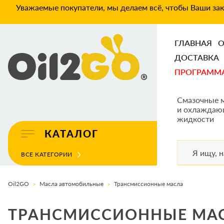
Уважаемые покупатели, мы делаем всё, чтобы Ваши зака
ГЛАВНАЯ
О
ДОСТАВКА
ПРОГРАММ
Смазочные 
и охлаждаю
жидкости
КАТАЛОГ
ВСЕ КАТЕГОРИИ
Oil2GO
Масла автомобильные
Трансмиссионные масла
ТРАНСМИССИОННЫЕ МАС