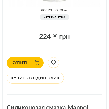
В НАЛИЧИИ
ДОСТУПНО: 23
шт.
АРТИКУЛ: 17192
224
грн
00
КУПИТЬ
КУПИТЬ В ОДИН КЛИК
Силиконовая смазка Mannol