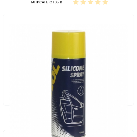
НАПИСАТЬ ОТЗЫВ