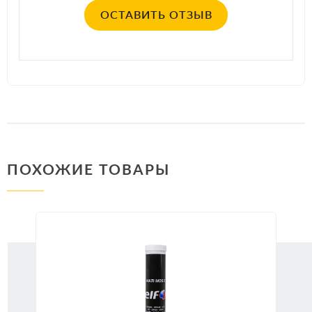
ОСТАВИТЬ ОТЗЫВ
ПОХОЖИЕ ТОВАРЫ