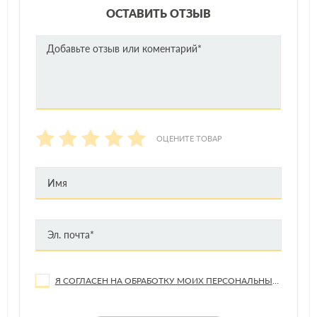
ОСТАВИТЬ ОТЗЫВ
ОЦЕНИТЕ ТОВАР
Я СОГЛАСЕН НА ОБРАБОТКУ МОИХ ПЕРСОНАЛЬНЫХ ДАННЫХ