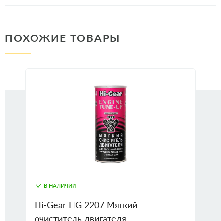
ПОХОЖИЕ ТОВАРЫ
В НАЛИЧИИ
Hi-Gear HG 2207 Мягкий
очиститель двигателя