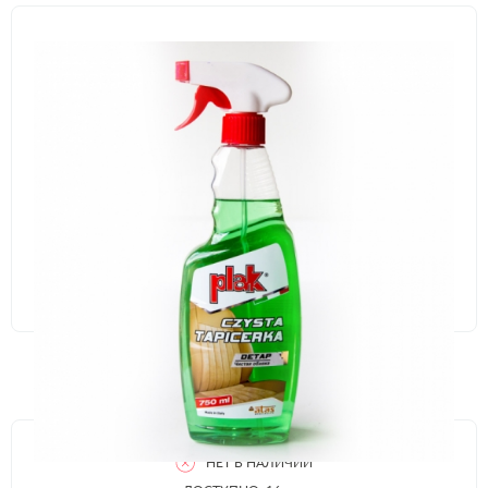
НЕТ В НАЛИЧИИ