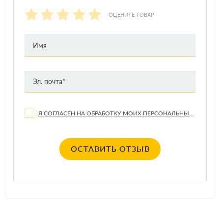
ОЦЕНИТЕ ТОВАР
Я СОГЛАСЕН НА ОБРАБОТКУ МОИХ ПЕРСОНАЛЬНЫХ ДАННЫХ
ОСТАВИТЬ ОТЗЫВ