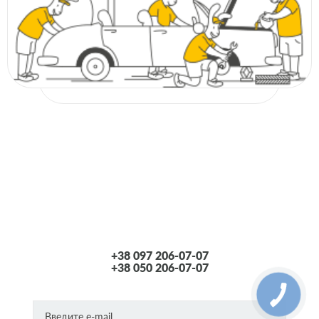
+38 097 206-07-07
+38 050 206-07-07