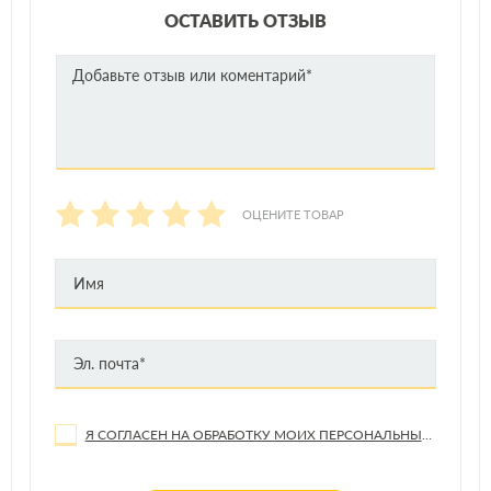
ОСТАВИТЬ ОТЗЫВ
ОЦЕНИТЕ ТОВАР
Я СОГЛАСЕН НА ОБРАБОТКУ МОИХ ПЕРСОНАЛЬНЫХ ДАННЫХ