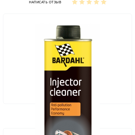
НАПИСАТЬ ОТЗЫВ