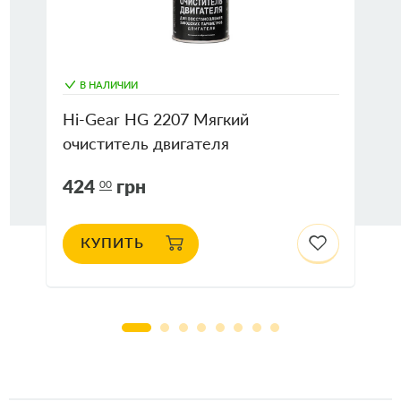
В НАЛИЧИИ
Hi-Gear HG 2207 Мягкий
очиститель двигателя
424
грн
00
КУПИТЬ