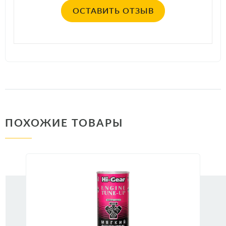
ОСТАВИТЬ ОТЗЫВ
ПОХОЖИЕ ТОВАРЫ