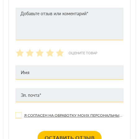
ОЦЕНИТЕ ТОВАР
Я СОГЛАСЕН НА ОБРАБОТКУ МОИХ ПЕРСОНАЛЬНЫХ ДАННЫХ
ОСТАВИТЬ ОТЗЫВ