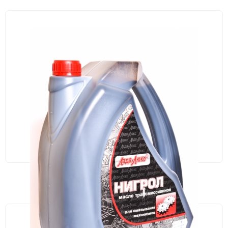
В НАЛИЧИИ