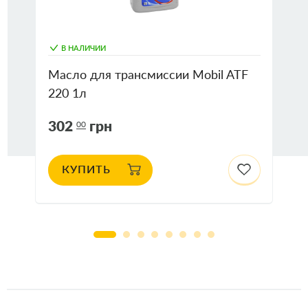
В НАЛИЧИИ
Масло для трансмиссии Mobil ATF
220 1л
302
грн
00
КУПИТЬ