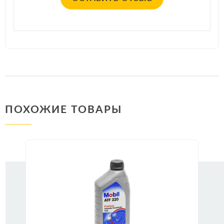
ПОХОЖИЕ ТОВАРЫ