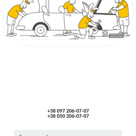
+38 097 206-07-07
+38 050 206-07-07