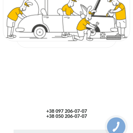
+38 097 206-07-07
+38 050 206-07-07