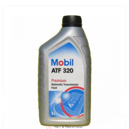
НЕТ В НАЛИЧИИ