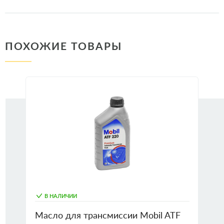
ПОХОЖИЕ ТОВАРЫ
В НАЛИЧИИ
Масло для трансмиссии Mobil ATF