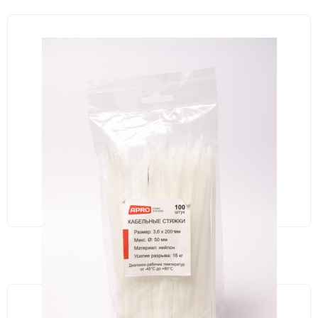
В НАЛИЧИИ