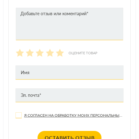
ОЦЕНИТЕ ТОВАР
Я СОГЛАСЕН НА ОБРАБОТКУ МОИХ ПЕРСОНАЛЬНЫХ ДАННЫХ
ОСТАВИТЬ ОТЗЫВ