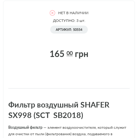
НЕТ В НАЛИЧИИ
ДОСТУПНО: 3
шт.
АРТИКУЛ: 50554
165
грн
00
Фильтр воздушный SHAFER
SX998 (SCT SB2018)
Воздушный фильтр
— элемент воздухоочистителя, который служит
для очистки от пыли (фильтрования) воздуха, подаваемого в