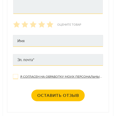
ОЦЕНИТЕ ТОВАР
Я СОГЛАСЕН НА ОБРАБОТКУ МОИХ ПЕРСОНАЛЬНЫХ ДАННЫХ
ОСТАВИТЬ ОТЗЫВ