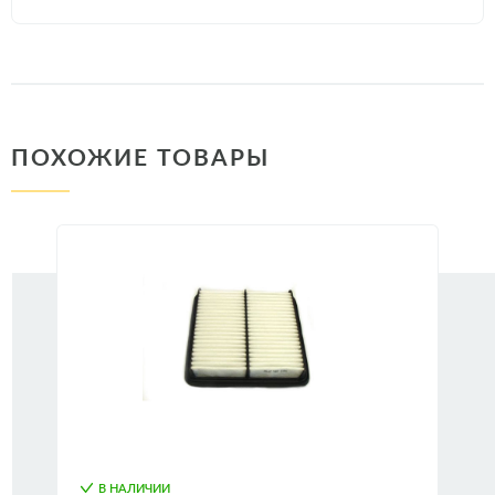
ПОХОЖИЕ ТОВАРЫ
В НАЛИЧИИ