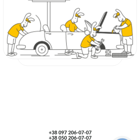
+38 097 206-07-07
+38 050 206-07-07