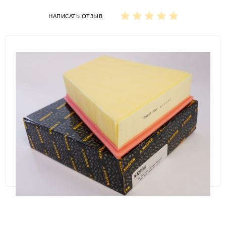
НАПИСАТЬ ОТЗЫВ