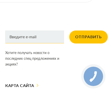
ОТПРАВИТЬ
Хотите получать новости о
последних спец предложениях и
акциях?
КАРТА САЙТА