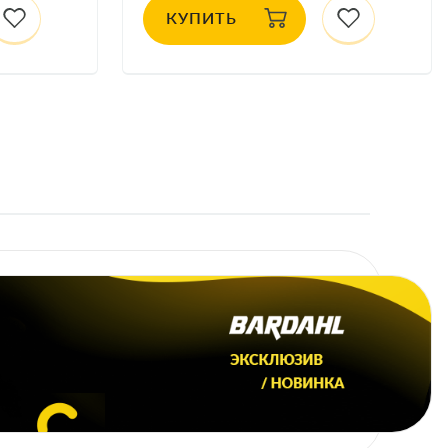
КУПИТЬ