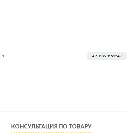
шт.
АРТИКУЛ: 51549
КОНСУЛЬТАЦИЯ ПО ТОВАРУ