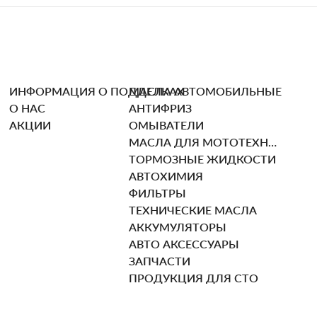
ИНФОРМАЦИЯ О ПОДДЕЛКАХ
МАСЛА АВТОМОБИЛЬНЫЕ
О НАС
АНТИФРИЗ
АКЦИИ
ОМЫВАТЕЛИ
МАСЛА ДЛЯ МОТОТЕХНИКИ
ТОРМОЗНЫЕ ЖИДКОСТИ
АВТОХИМИЯ
ФИЛЬТРЫ
ТЕХНИЧЕСКИЕ МАСЛА
АККУМУЛЯТОРЫ
АВТО АКСЕССУАРЫ
ЗАПЧАСТИ
ПРОДУКЦИЯ ДЛЯ СТО