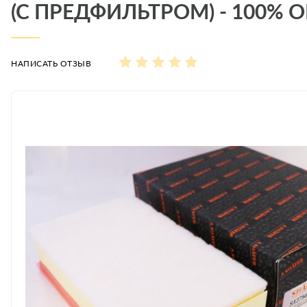
(C ПРЕДФИЛЬТРОМ) - 100%
НАПИСАТЬ ОТЗЫВ