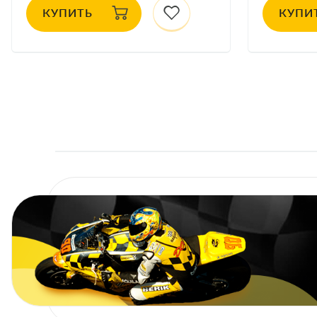
КУПИТЬ
КУПИ