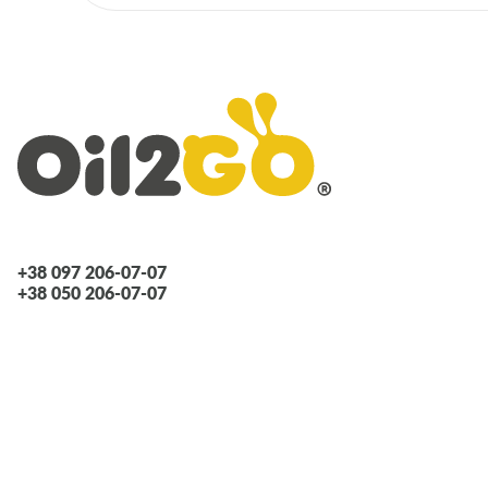
+38 097 206-07-07
+38 050 206-07-07