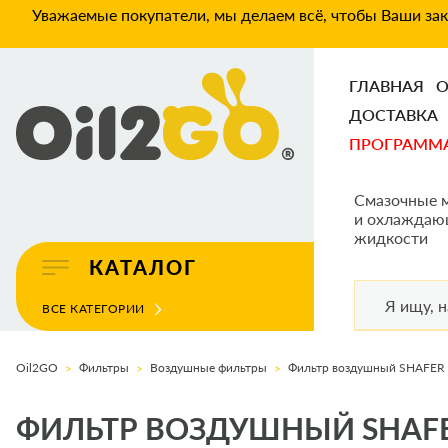
Уважаемые покупатели, мы делаем всё, чтобы Ваши зака
ГЛАВНАЯ
О
ДОСТАВКА
ПРОГРАММ
Смазочные 
и охлаждаю
жидкости
КАТАЛОГ
ВСЕ КАТЕГОРИИ
Oil2GO
Фильтры
Воздушные фильтры
ФИЛЬТР ВОЗДУШНЫЙ SHAFER SX