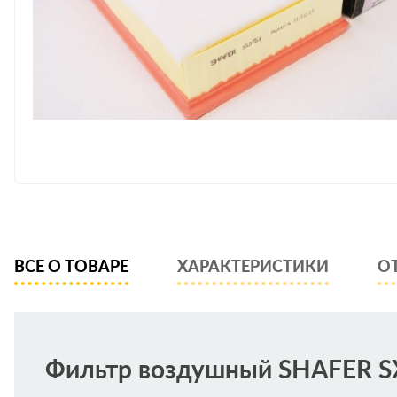
ВСЕ О ТОВАРЕ
ХАРАКТЕРИСТИКИ
О
Фильтр воздушный SHAFER S