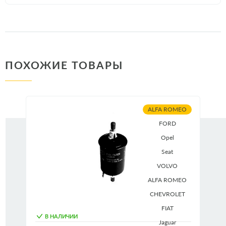
ПОХОЖИЕ ТОВАРЫ
ALFA ROMEO
FORD
Opel
Seat
VOLVO
ALFA ROMEO
CHEVROLET
FIAT
В НАЛИЧИИ
Jaguar