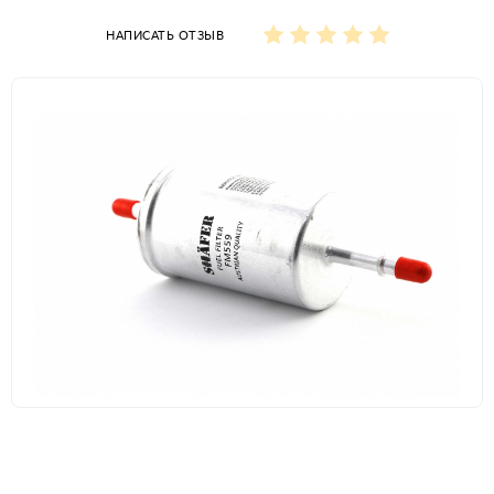
НАПИСАТЬ ОТЗЫВ