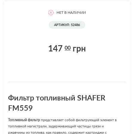
НЕТ В НАЛИЧИИ
АРТИКУЛ: 52486
147
грн
00
Фильтр топливный SHAFER
FM559
Топливный фильтр
представляет собой фильтрующий элемент в
топливной магистрали, задерживающий частицы грязи и
ржавчины из топлива, как правило, содержит картриджи с