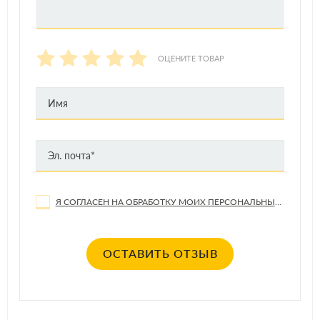
ОЦЕНИТЕ ТОВАР
Я СОГЛАСЕН НА ОБРАБОТКУ МОИХ ПЕРСОНАЛЬНЫХ ДАННЫХ
ОСТАВИТЬ ОТЗЫВ