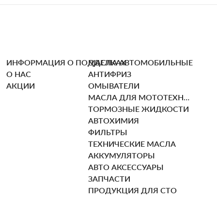
ИНФОРМАЦИЯ О ПОДДЕЛКАХ
МАСЛА АВТОМОБИЛЬНЫЕ
О НАС
АНТИФРИЗ
АКЦИИ
ОМЫВАТЕЛИ
МАСЛА ДЛЯ МОТОТЕХНИКИ
ТОРМОЗНЫЕ ЖИДКОСТИ
АВТОХИМИЯ
ФИЛЬТРЫ
ТЕХНИЧЕСКИЕ МАСЛА
АККУМУЛЯТОРЫ
АВТО АКСЕССУАРЫ
ЗАПЧАСТИ
ПРОДУКЦИЯ ДЛЯ СТО