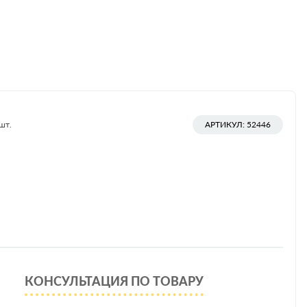
шт.
АРТИКУЛ: 52446
КОНСУЛЬТАЦИЯ ПО ТОВАРУ