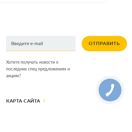
ОТПРАВИТЬ
Хотите получать новости о
последних спец предложениях и
акциях?
КАРТА САЙТА