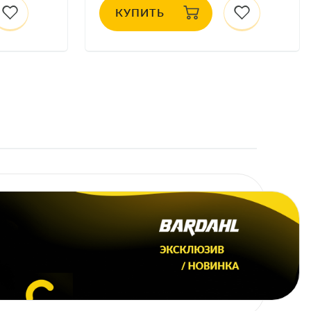
КУПИТЬ