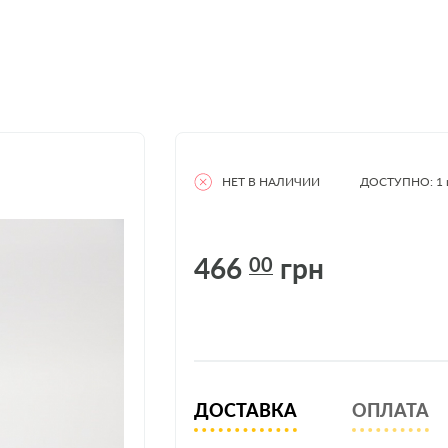
НЕТ В НАЛИЧИИ
ДОСТУПНО: 1
466
грн
00
ДОСТАВКА
ОПЛАТА