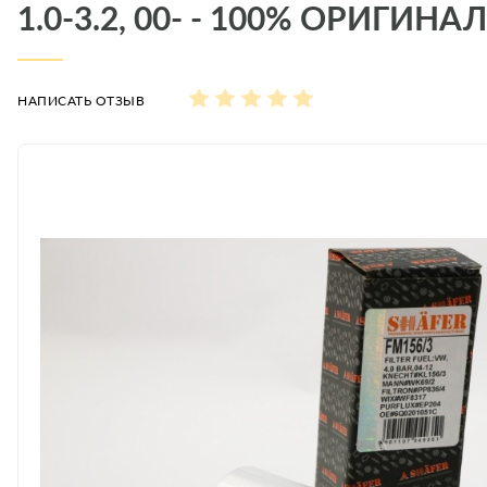
1.0-3.2, 00- - 100% ОРИГИНАЛ
НАПИСАТЬ ОТЗЫВ