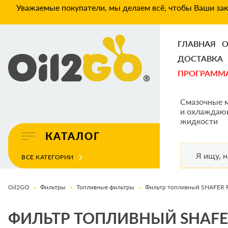
Уважаемые покупатели, мы делаем всё, чтобы Ваши зака
ГЛАВНАЯ
О
ДОСТАВКА
ПРОГРАММ
Смазочные 
и охлаждаю
жидкости
КАТАЛОГ
ВСЕ КАТЕГОРИИ
Oil2GO
Фильтры
Топливные фильтры
ФИЛЬТР ТОПЛИВНЫЙ SHAFER FM1