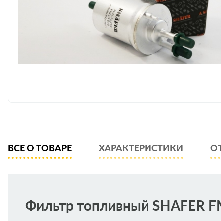
ВСЕ О ТОВАРЕ
ХАРАКТЕРИСТИКИ
О
Фильтр топливный SHAFER F