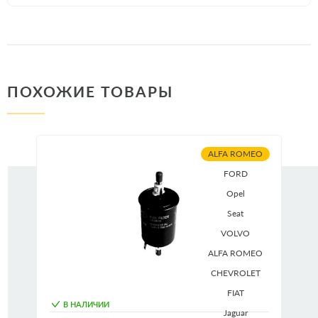
ПОХОЖИЕ ТОВАРЫ
ALFA ROMEO
FORD
Opel
Seat
VOLVO
ALFA ROMEO
CHEVROLET
FIAT
В НАЛИЧИИ
Jaguar