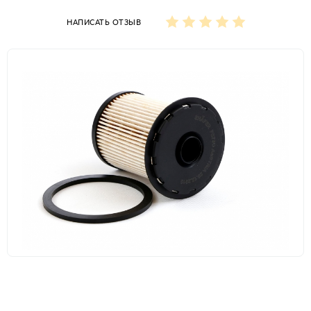
НАПИСАТЬ ОТЗЫВ