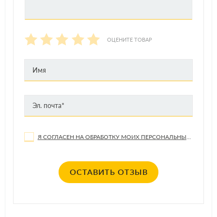
ОЦЕНИТЕ ТОВАР
Я СОГЛАСЕН НА ОБРАБОТКУ МОИХ ПЕРСОНАЛЬНЫХ ДАННЫХ
ОСТАВИТЬ ОТЗЫВ