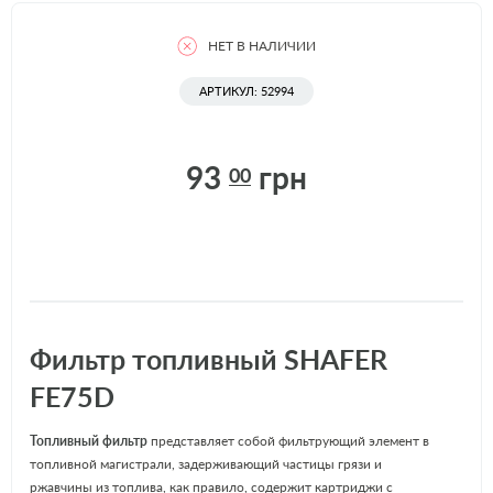
НЕТ В НАЛИЧИИ
АРТИКУЛ: 52994
93
грн
00
Фильтр топливный SHAFER
FE75D
Топливный фильтр
представляет собой фильтрующий элемент в
топливной магистрали, задерживающий частицы грязи и
ржавчины из топлива, как правило, содержит картриджи с