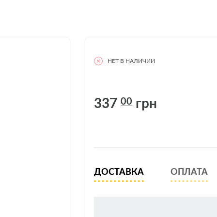
НЕТ В НАЛИЧИИ
337
грн
00
ДОСТАВКА
ОПЛАТА