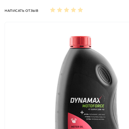
НАПИСАТЬ ОТЗЫВ