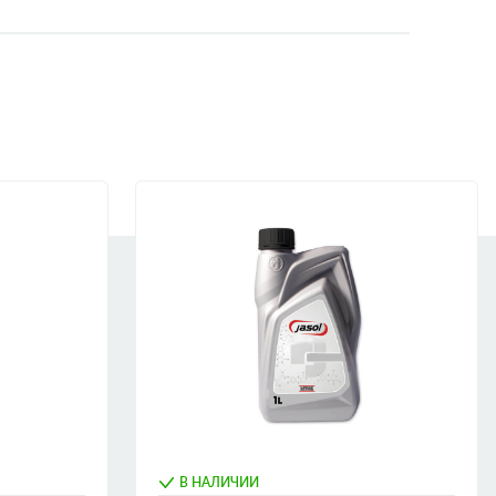
В НАЛИЧИИ