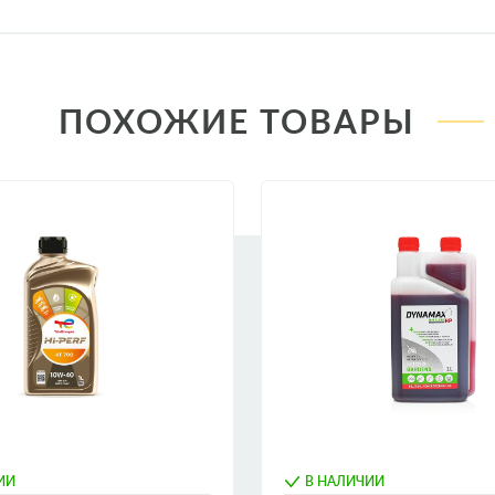
ПОХОЖИЕ ТОВАРЫ
ИИ
В НАЛИЧИИ