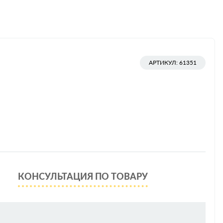
АРТИКУЛ: 61351
КОНСУЛЬТАЦИЯ ПО ТОВАРУ