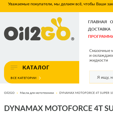
Уважаемые покупатели, мы делаем всё, чтобы Ваши зака
ГЛАВНАЯ
О
ДОСТАВКА
ПРОГРАММ
Смазочные 
и охлаждаю
жидкости
КАТАЛОГ
ВСЕ КАТЕГОРИИ
Oil2GO
Масла для мототехники
DYNAMAX MOTOFORCE 4T SUPER 1
DYNAMAX MOTOFORCE 4T SU