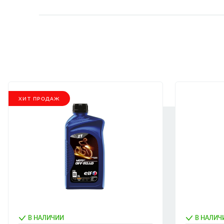
ХИТ ПРОДАЖ
В НАЛИЧИИ
В НАЛИЧ