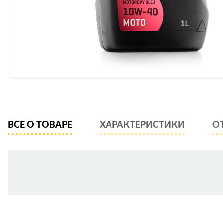
ВСЕ О ТОВАРЕ
ХАРАКТЕРИСТИКИ
О