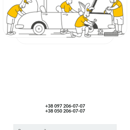
+38 097 206-07-07
+38 050 206-07-07