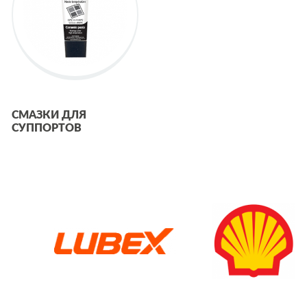
СМАЗКИ ДЛЯ
СУППОРТОВ