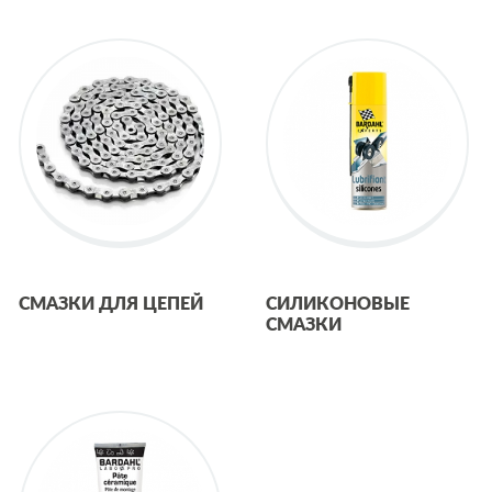
СМАЗКИ ДЛЯ ЦЕПЕЙ
СИЛИКОНОВЫЕ
СМАЗКИ