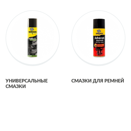
УНИВЕРСАЛЬНЫЕ
СМАЗКИ ДЛЯ РЕМНЕЙ
СМАЗКИ