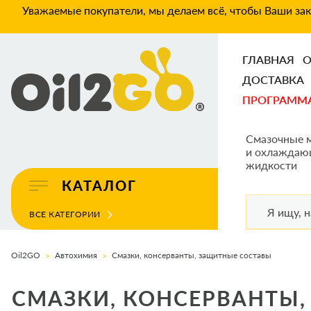
Уважаемые покупатели, мы делаем всё, чтобы Ваши зака
ГЛАВНАЯ
О
ДОСТАВКА
ПРОГРАММ
Смазочные 
и охлаждаю
жидкости
КАТАЛОГ
ВСЕ КАТЕГОРИИ
Oil2GO
Автохимия
Смазки, консерванты, защитные составы
СМАЗКИ, КОНСЕРВАНТЫ