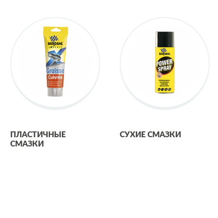
ПЛАСТИЧНЫЕ
СУХИЕ СМАЗКИ
СМАЗКИ