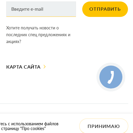
ОТПРАВИТЬ
Хотите получать новости о
последних спец предложениях и
акциях?
КАРТА САЙТА
тесь с использованием файлов
ПРИНИМАЮ
 страницу "Про cookies"